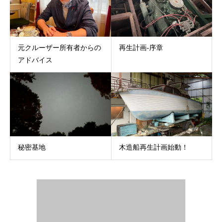
元クルーザー所有者からの
再生計画-序章
アドバイス
秘密基地
木造船再生計画始動！