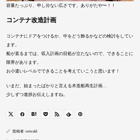
容量たっぷり、申し分ない広さです。ありがたや〜！！
コンテナ改造計画
コンテナにドアをつけるか、中をどう飾るかなどの検討をしてい
ます。
船が直るまでは、収入計画の目処が立たないので、できることに
限界があります。
お小遣いレベルでできることを考えていこうと思います！
いまだ、始まったばかりと言える木造船再生計画…
少しずつ進捗お伝えしますね。
投稿者:
ostwald