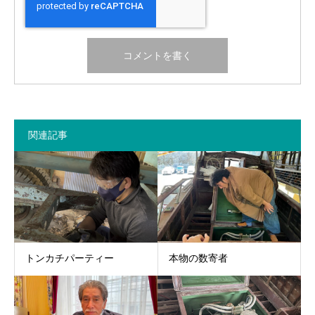
関連記事
トンカチパーティー
本物の数寄者