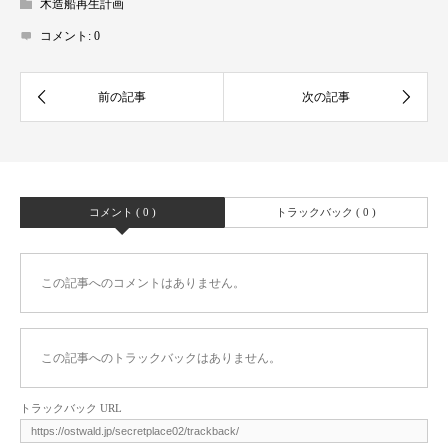
木造船再生計画
コメント:
0
コメント ( 0 )
トラックバック ( 0 )
この記事へのコメントはありません。
この記事へのトラックバックはありません。
トラックバック URL