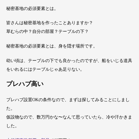
秘密基地の必須要素とは。
皆さんは秘密基地を作ったことありますか？
草むらの中？自分の部屋？テーブルの下？
秘密基地の必須要素とは、身を隠す場所です。
幼い頃は、テーブルの下でも良かったのですが、船をいじる道具
をいれるにはテーブルじゃあ足りない。
プレハブ高い
プレハブ設置OKの条件なので、まずは探してみることにしまし
た。
仮設物なので、数万円かな〜なんて思っていたら、冷や汗かきま
した。