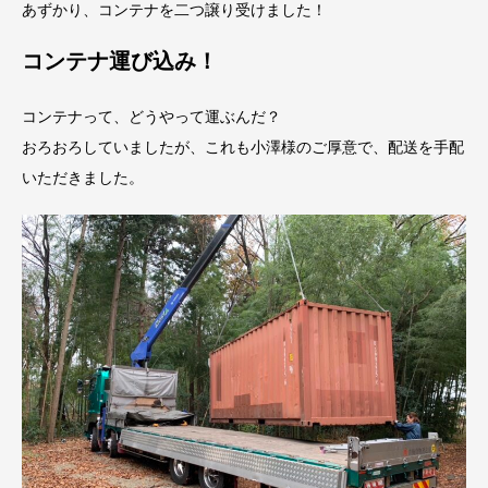
あずかり、コンテナを二つ譲り受けました！
コンテナ運び込み！
コンテナって、どうやって運ぶんだ？
おろおろしていましたが、これも小澤様のご厚意で、配送を手配
いただきました。