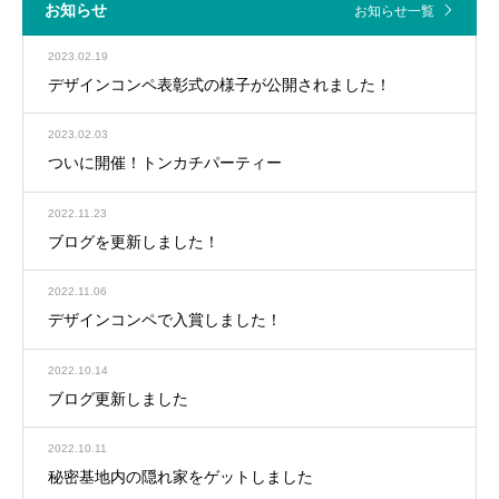
お知らせ
お知らせ一覧
2023.02.19
デザインコンペ表彰式の様子が公開されました！
2023.02.03
ついに開催！トンカチパーティー
2022.11.23
ブログを更新しました！
2022.11.06
デザインコンペで入賞しました！
2022.10.14
ブログ更新しました
2022.10.11
秘密基地内の隠れ家をゲットしました