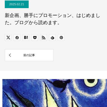
2025.02.21
新企画、勝手にプロモーション、はじめまし
た。ブログから読めます。