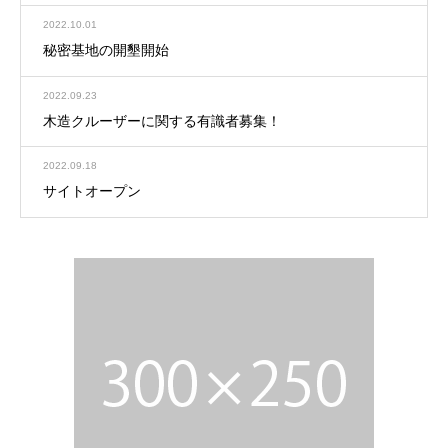
2022.10.01
秘密基地の開墾開始
2022.09.23
木造クルーザーに関する有識者募集！
2022.09.18
サイトオープン