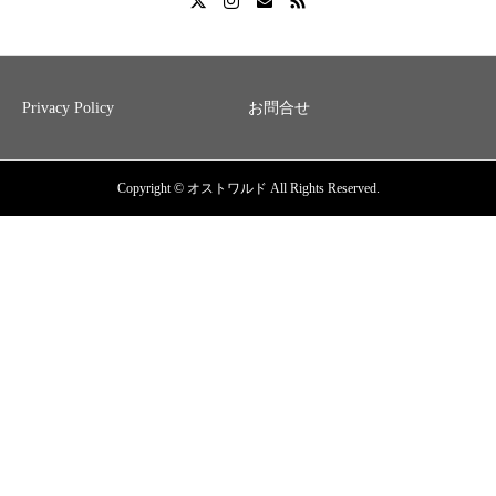
Privacy Policy
お問合せ
Copyright © オストワルド All Rights Reserved.